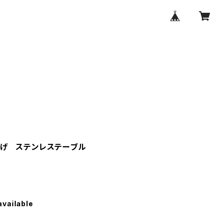
げ ステンレステーブル
available