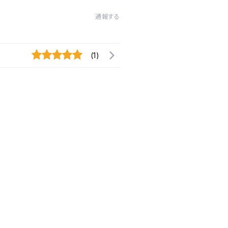
通報する
(1)