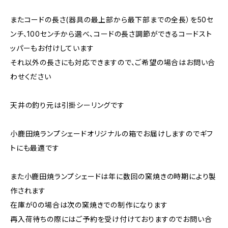
またコードの長さ(器具の最上部から最下部までの全長）を50セ
ンチ、100センチから選べ、コードの長さ調節ができるコードスト
ッパーもお付けしています
それ以外の長さにも対応できますので、ご希望の場合はお問い合
わせください
天井の釣り元は引掛シーリングです
小鹿田焼ランプシェードオリジナルの箱でお届けしますのでギフ
トにも最適です
また小鹿田焼ランプシェードは年に数回の窯焼きの時期により製
作されます
在庫が0の場合は次の窯焼きでの制作になります
再入荷待ちの際にはご予約を受け付けておりますのでお問い合