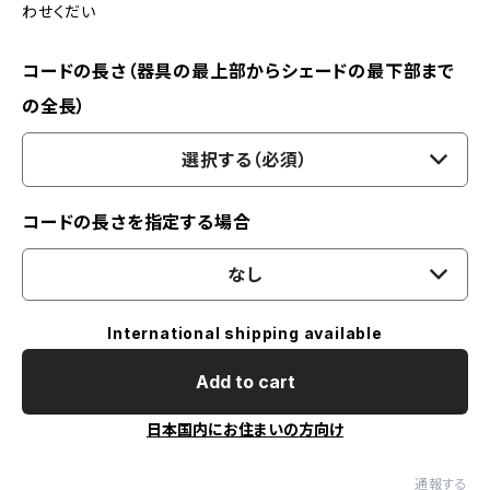
わせくだい
コードの長さ（器具の最上部からシェードの最下部まで
の全長）
選択する（必須）
コードの長さを指定する場合
なし
International shipping available
Add to cart
日本国内にお住まいの方向け
通報する