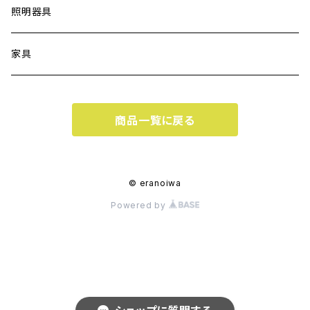
照明器具
家具
商品一覧に戻る
© eranoiwa
Powered by