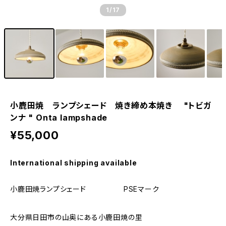
1
/17
小鹿田焼 ランプシェード 焼き締め本焼き "トビガ
ンナ " Onta lampshade
¥55,000
International shipping available
小鹿田焼ランプシェード PSEマーク
大分県日田市の山奥にある小鹿田焼の里