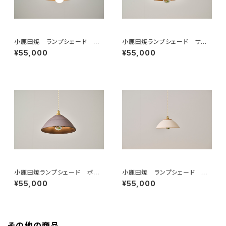
小鹿田焼 ランプシェード 素
小鹿田焼ランプシェード サ
焼き ”小鹿田土”
ビ 焼き締め
¥55,000
¥55,000
小鹿田焼ランプシェード ボウ
小鹿田焼 ランプシェード 素
ル 焼き締め サビ
焼き ”ボウル” トビガンナ
¥55,000
¥55,000
その他の商品